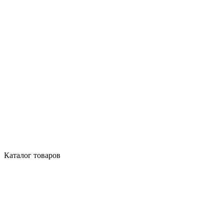
Каталог товаров