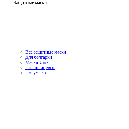
Защитные маски
Все защитные маски
Для болгарки
Маски Unix
Полнолицевые
Полумаски