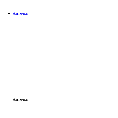
Аптечки
Аптечки