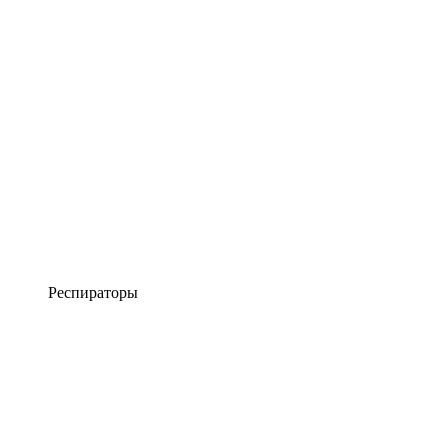
Респираторы