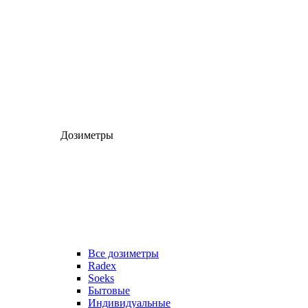
Дозиметры
Все дозиметры
Radex
Soeks
Бытовые
Индивидуальные