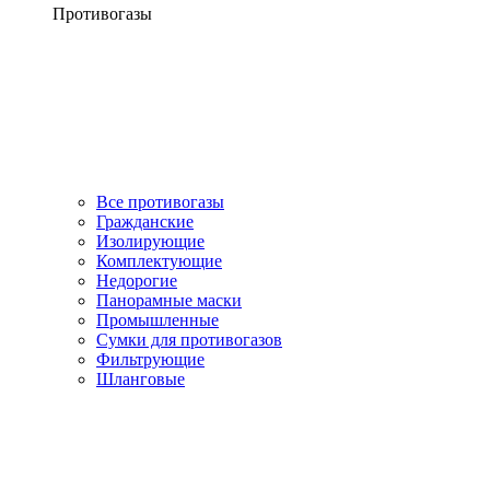
Противогазы
Все противогазы
Гражданские
Изолирующие
Комплектующие
Недорогие
Панорамные маски
Промышленные
Сумки для противогазов
Фильтрующие
Шланговые