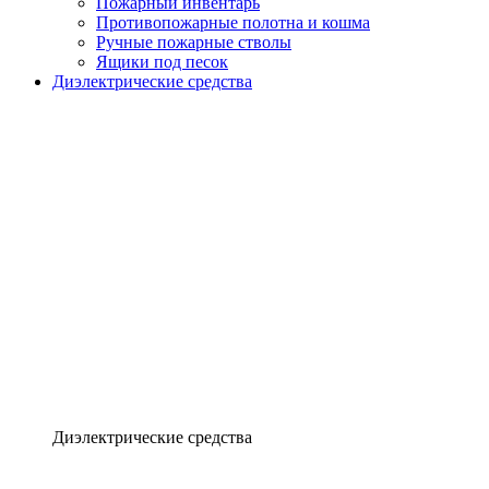
Пожарный инвентарь
Противопожарные полотна и кошма
Ручные пожарные стволы
Ящики под песок
Диэлектрические средства
Диэлектрические средства