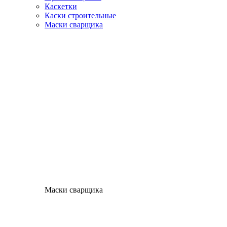
Каскетки
Каски строительные
Маски сварщика
Маски сварщика