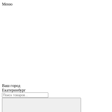
Меню
Ваш город
Екатеринбург