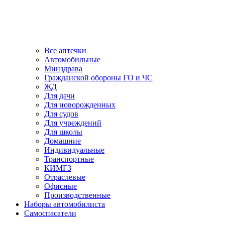
Все аптечки
Автомобильные
Минздрава
Гражданской обороны ГО и ЧС
ЖД
Для дачи
Для новорожденных
Для судов
Для учреждений
Для школы
Домашние
Индивидуальные
Транспортные
КИМГЗ
Отраслевые
Офисные
Производственные
Наборы автомобилиста
Самоспасатели