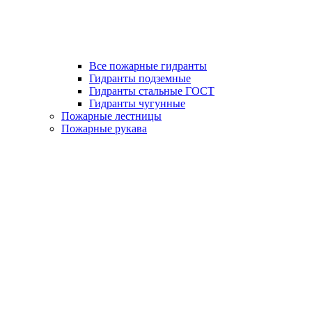
Все пожарные гидранты
Гидранты подземные
Гидранты стальные ГОСТ
Гидранты чугунные
Пожарные лестницы
Пожарные рукава