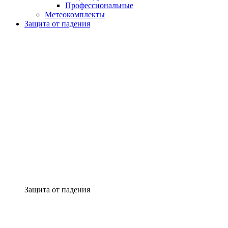
Профессиональные
Метеокомплекты
Защита от падения
Защита от падения