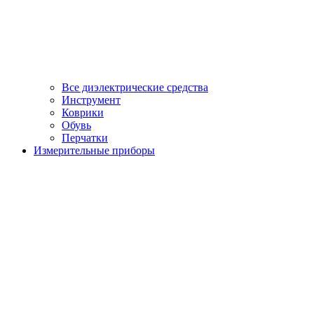
Все диэлектрические средства
Инструмент
Коврики
Обувь
Перчатки
Измерительные приборы