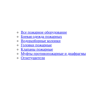
Все пожарное оборудование
Боевая одежда пожарных
Водоразборные колонки
Головки пожарные
Клапаны пожарные
Муфты противопожарные и диафрагмы
Огнетушители