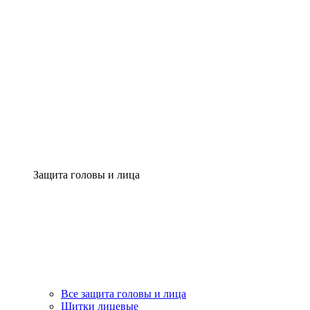
Защита головы и лица
Все защита головы и лица
Щитки лицевые