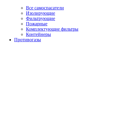
Все самоспасатели
Изолирующие
Фильтрующие
Пожарные
Комплектующие фильтры
Контейнеры
Противогазы