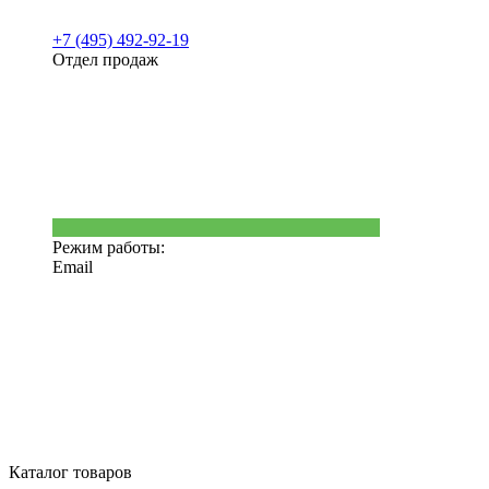
+7 (495) 492-92-19
Отдел продаж
Режим работы:
Email
Каталог товаров