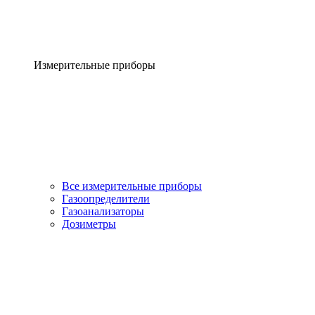
Измерительные приборы
Все измерительные приборы
Газоопределители
Газоанализаторы
Дозиметры