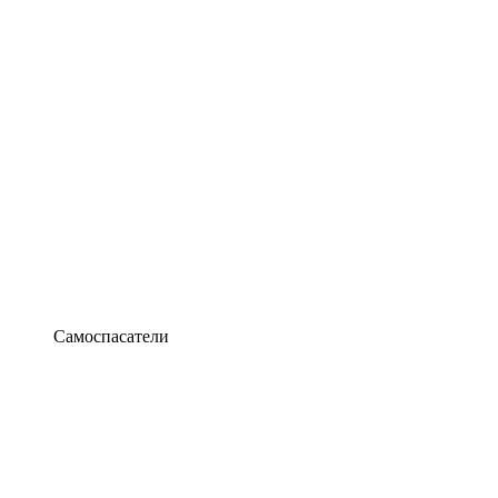
Самоспасатели