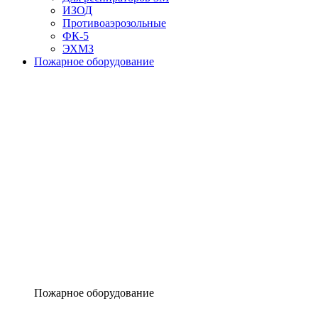
ИЗОД
Противоаэрозольные
ФК-5
ЭХМЗ
Пожарное оборудование
Пожарное оборудование