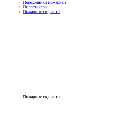
Переходники пожарные
Пиростикеры
Пожарные гидранты
Пожарные гидранты