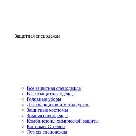
Защитная спецодежда
Все защитная спецодежда
Влагозащитная одежда
Головные уборы
Для сварщиков и металлургов
Защитные костюмы
Зимняя спецодежда
Комбинезоны химической защиты
Костюмы Стрелец
Летняя спецодежда