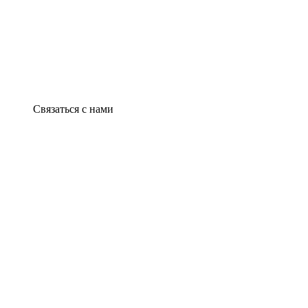
Связаться с нами