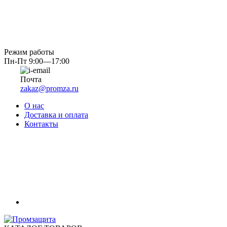
Режим работы
Пн-Пт 9:00—17:00
Почта
zakaz@promza.ru
О нас
Доставка и оплата
Контакты