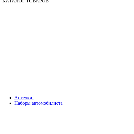
КАТАЛОГ ТОВАРОВ
Аптечки
Наборы автомобилиста