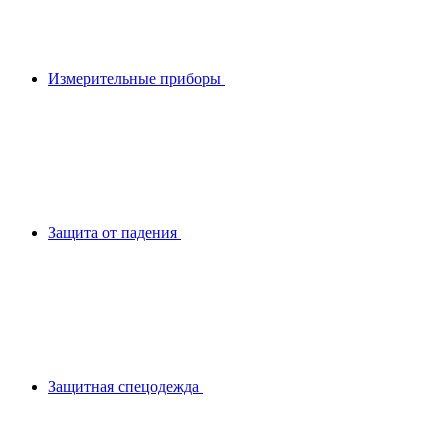
Измерительные приборы
Защита от падения
Защитная спецодежда