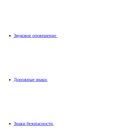
Звуковое оповещение
Дорожные знаки
Знаки безопасности