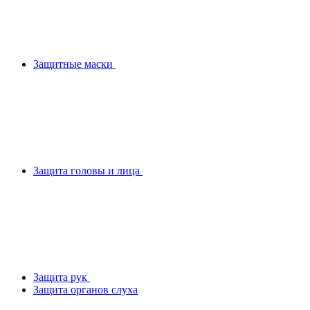
Защитные маски
Защита головы и лица
Защита рук
Защита органов слуха