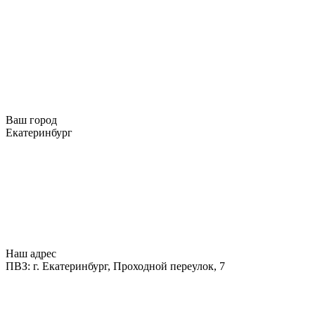
Ваш город
Екатеринбург
Наш адрес
ПВЗ: г. Екатеринбург, Проходной переулок, 7