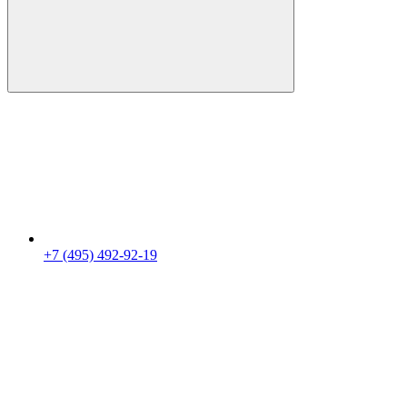
+7 (495) 492-92-19