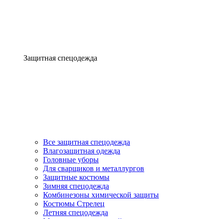
Защитная спецодежда
Все защитная спецодежда
Влагозащитная одежда
Головные уборы
Для сварщиков и металлургов
Защитные костюмы
Зимняя спецодежда
Комбинезоны химической защиты
Костюмы Стрелец
Летняя спецодежда