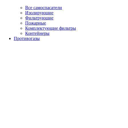
Все самоспасатели
Изолирующие
Фильтрующие
Пожарные
Комплектующие фильтры
Контейнеры
Противогазы