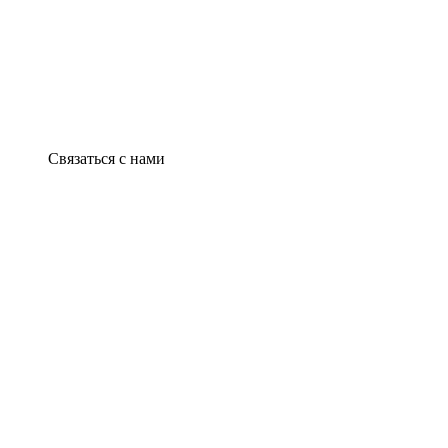
Связаться с нами