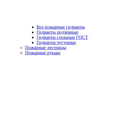
Все пожарные гидранты
Гидранты подземные
Гидранты стальные ГОСТ
Гидранты чугунные
Пожарные лестницы
Пожарные рукава