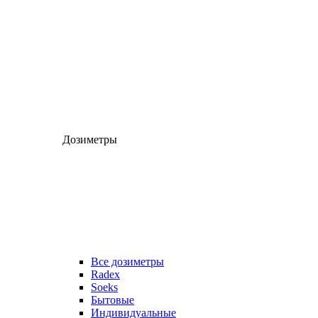
Дозиметры
Все дозиметры
Radex
Soeks
Бытовые
Индивидуальные