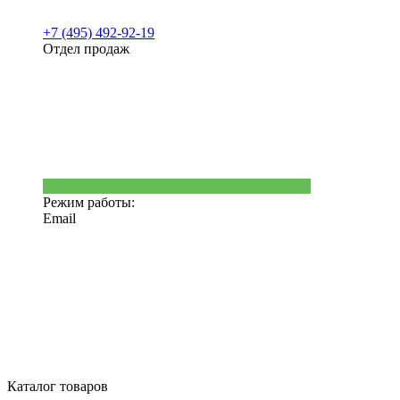
+7 (495) 492-92-19
Отдел продаж
Режим работы:
Email
Каталог товаров