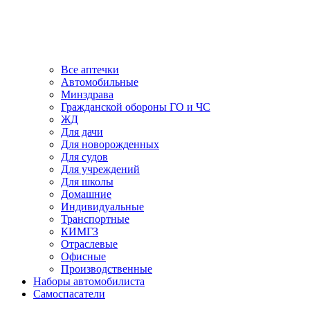
Все аптечки
Автомобильные
Минздрава
Гражданской обороны ГО и ЧС
ЖД
Для дачи
Для новорожденных
Для судов
Для учреждений
Для школы
Домашние
Индивидуальные
Транспортные
КИМГЗ
Отраслевые
Офисные
Производственные
Наборы автомобилиста
Самоспасатели