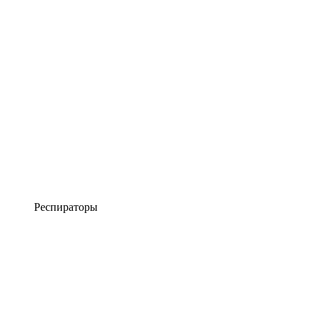
Респираторы