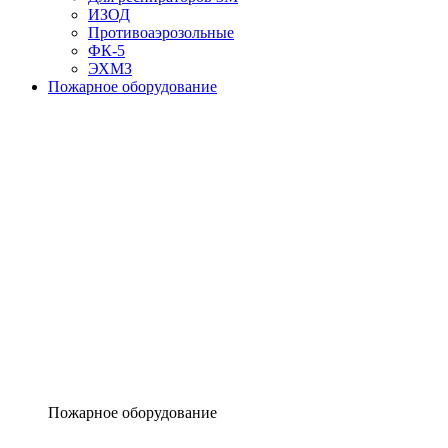
ИЗОД
Противоаэрозольные
ФК-5
ЭХМЗ
Пожарное оборудование
Пожарное оборудование