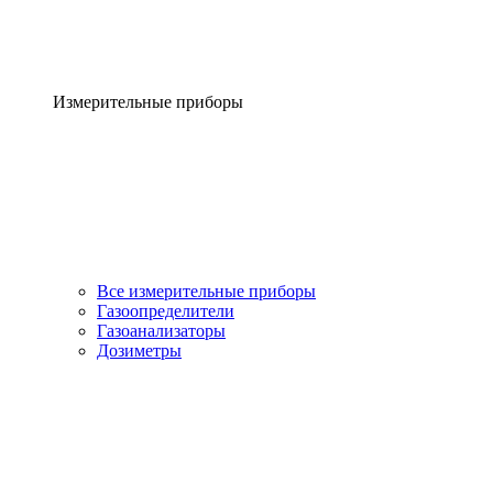
Измерительные приборы
Все измерительные приборы
Газоопределители
Газоанализаторы
Дозиметры