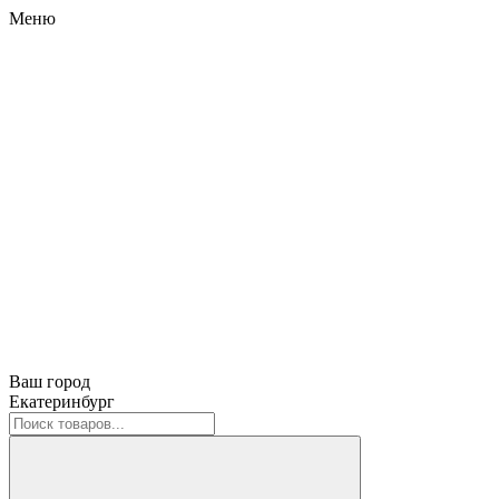
Меню
Ваш город
Екатеринбург