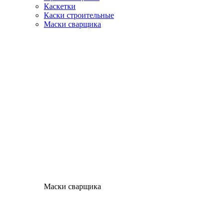
Каскетки
Каски строительные
Маски сварщика
Маски сварщика