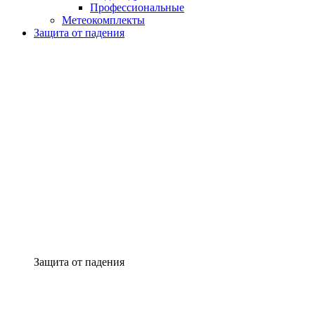
Профессиональные
Метеокомплекты
Защита от падения
Защита от падения