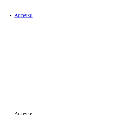
Аптечки
Аптечки