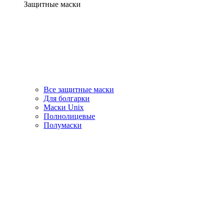
Защитные маски
Все защитные маски
Для болгарки
Маски Unix
Полнолицевые
Полумаски