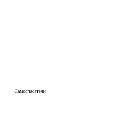
Самоспасатели