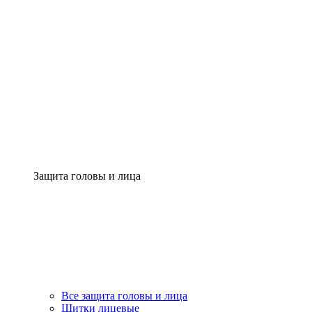
Защита головы и лица
Все защита головы и лица
Щитки лицевые