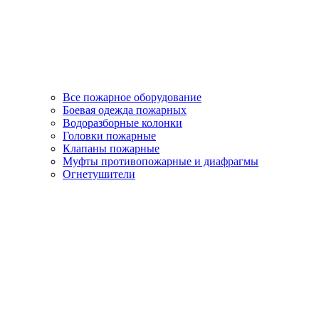
Все пожарное оборудование
Боевая одежда пожарных
Водоразборные колонки
Головки пожарные
Клапаны пожарные
Муфты противопожарные и диафрагмы
Огнетушители