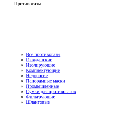
Противогазы
Все противогазы
Гражданские
Изолирующие
Комплектующие
Недорогие
Панорамные маски
Промышленные
Сумки для противогазов
Фильтрующие
Шланговые