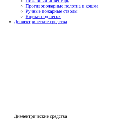
Пожарный инвентарь
Противопожарные полотна и кошма
Ручные пожарные стволы
Ящики под песок
Диэлектрические средства
Диэлектрические средства