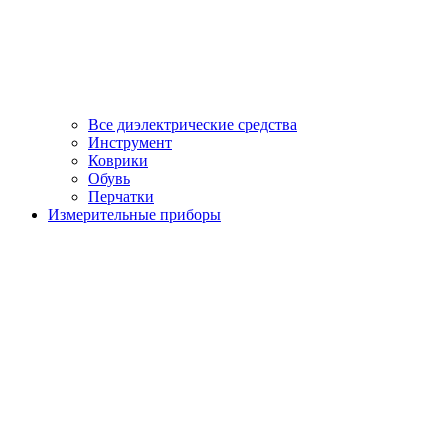
Все диэлектрические средства
Инструмент
Коврики
Обувь
Перчатки
Измерительные приборы