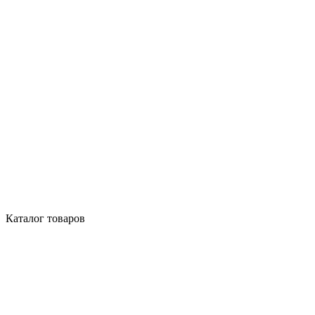
Каталог товаров