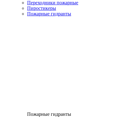
Переходники пожарные
Пиростикеры
Пожарные гидранты
Пожарные гидранты