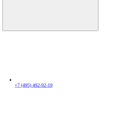
+7 (495) 492-92-19