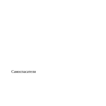
Самоспасатели