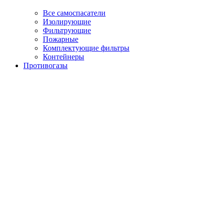
Все самоспасатели
Изолирующие
Фильтрующие
Пожарные
Комплектующие фильтры
Контейнеры
Противогазы