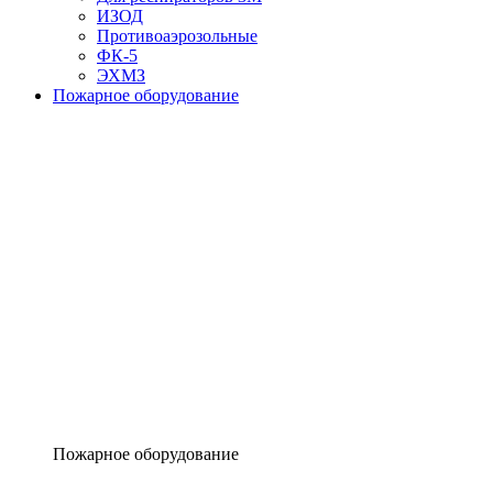
ИЗОД
Противоаэрозольные
ФК-5
ЭХМЗ
Пожарное оборудование
Пожарное оборудование