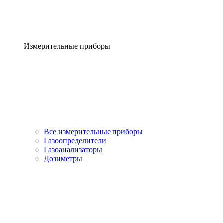
Измерительные приборы
Все измерительные приборы
Газоопределители
Газоанализаторы
Дозиметры