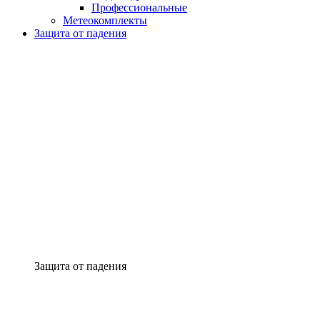
Профессиональные
Метеокомплекты
Защита от падения
Защита от падения