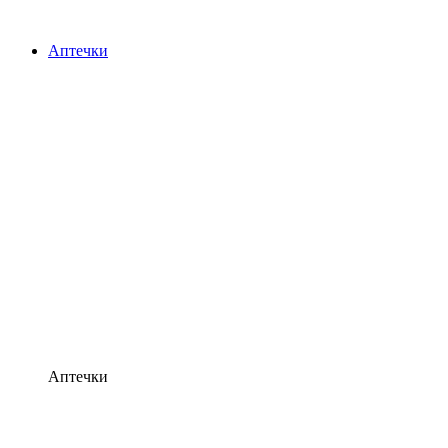
Аптечки
Аптечки