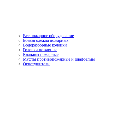
Все пожарное оборудование
Боевая одежда пожарных
Водоразборные колонки
Головки пожарные
Клапаны пожарные
Муфты противопожарные и диафрагмы
Огнетушители