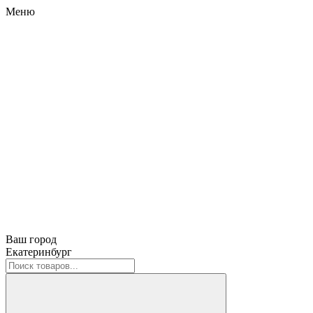
Меню
Ваш город
Екатеринбург