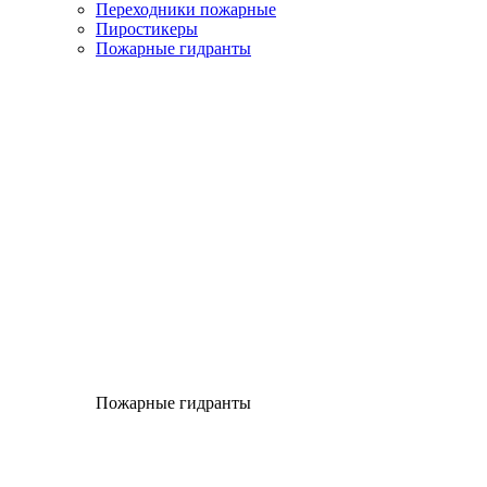
Переходники пожарные
Пиростикеры
Пожарные гидранты
Пожарные гидранты