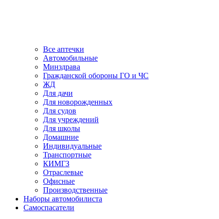
Все аптечки
Автомобильные
Минздрава
Гражданской обороны ГО и ЧС
ЖД
Для дачи
Для новорожденных
Для судов
Для учреждений
Для школы
Домашние
Индивидуальные
Транспортные
КИМГЗ
Отраслевые
Офисные
Производственные
Наборы автомобилиста
Самоспасатели