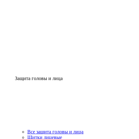
Защита головы и лица
Все защита головы и лица
Щитки лицевые