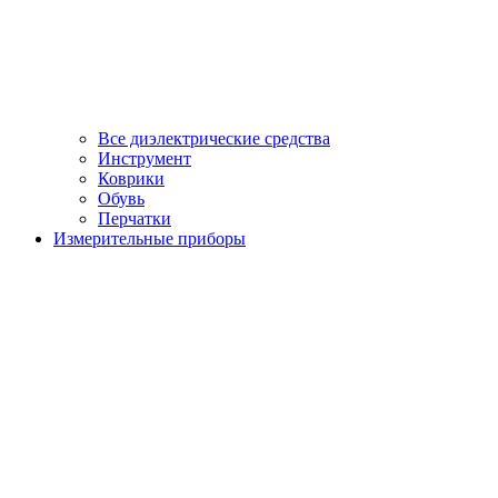
Все диэлектрические средства
Инструмент
Коврики
Обувь
Перчатки
Измерительные приборы