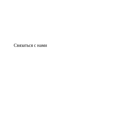
Связаться с нами