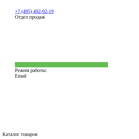
+7 (495) 492-92-19
Отдел продаж
Режим работы:
Email
Каталог товаров