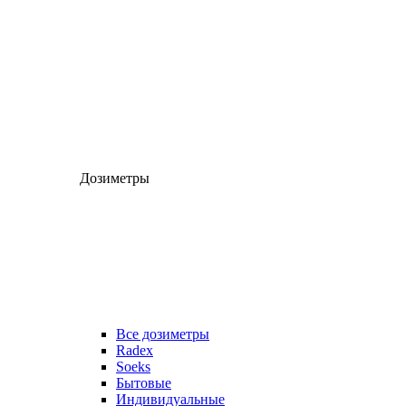
Дозиметры
Все дозиметры
Radex
Soeks
Бытовые
Индивидуальные