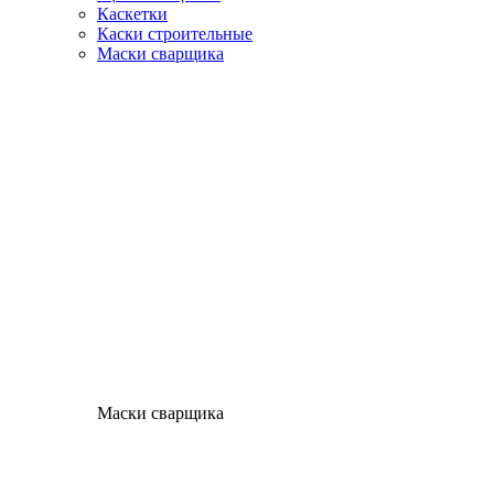
Каскетки
Каски строительные
Маски сварщика
Маски сварщика