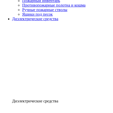
Пожарный инвентарь
Противопожарные полотна и кошма
Ручные пожарные стволы
Ящики под песок
Диэлектрические средства
Диэлектрические средства