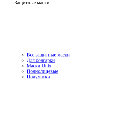
Защитные маски
Все защитные маски
Для болгарки
Маски Unix
Полнолицевые
Полумаски