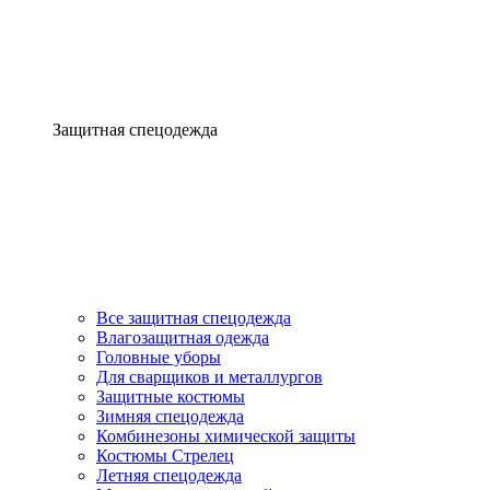
Защитная спецодежда
Все защитная спецодежда
Влагозащитная одежда
Головные уборы
Для сварщиков и металлургов
Защитные костюмы
Зимняя спецодежда
Комбинезоны химической защиты
Костюмы Стрелец
Летняя спецодежда