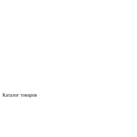
Каталог товаров