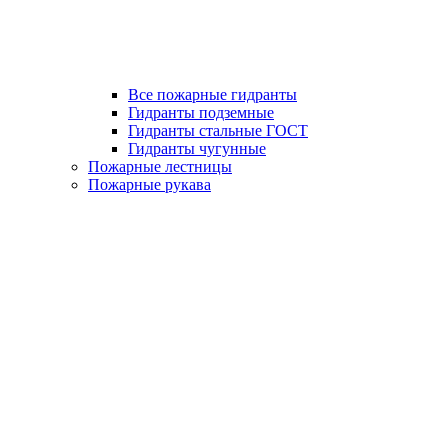
Все пожарные гидранты
Гидранты подземные
Гидранты стальные ГОСТ
Гидранты чугунные
Пожарные лестницы
Пожарные рукава