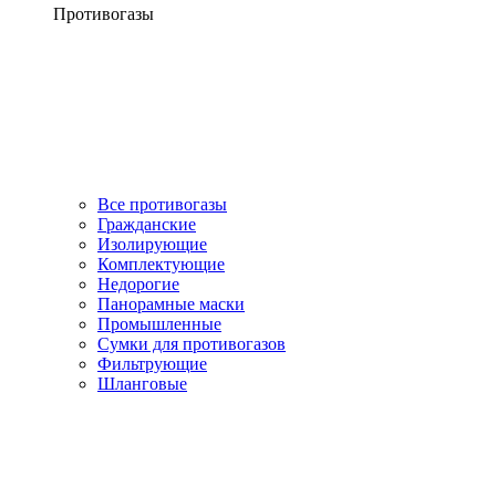
Противогазы
Все противогазы
Гражданские
Изолирующие
Комплектующие
Недорогие
Панорамные маски
Промышленные
Сумки для противогазов
Фильтрующие
Шланговые