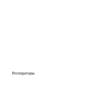
Респираторы