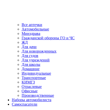
Все аптечки
Автомобильные
Минздрава
Гражданской обороны ГО и ЧС
ЖД
Для дачи
Для новорожденных
Для судов
Для учреждений
Для школы
Домашние
Индивидуальные
Транспортные
КИМГЗ
Отраслевые
Офисные
Производственные
Наборы автомобилиста
Самоспасатели