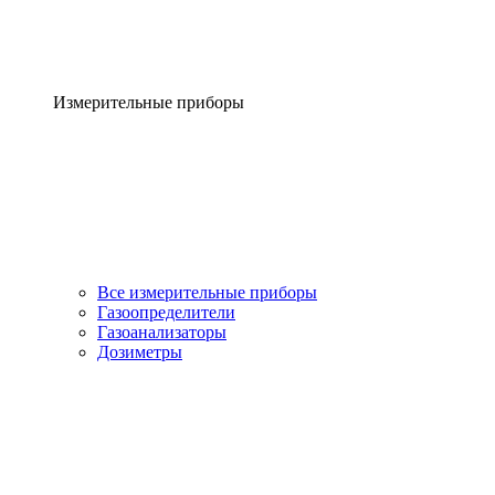
Измерительные приборы
Все измерительные приборы
Газоопределители
Газоанализаторы
Дозиметры