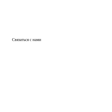
Связаться с нами