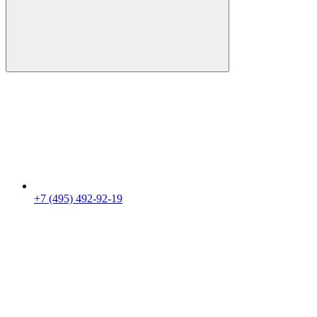
+7 (495) 492-92-19