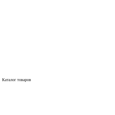
Каталог товаров