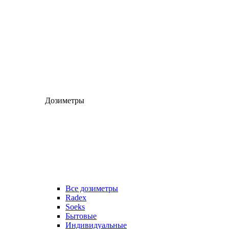
Дозиметры
Все дозиметры
Radex
Soeks
Бытовые
Индивидуальные