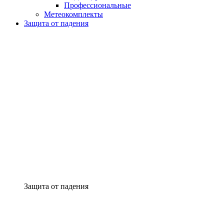
Профессиональные
Метеокомплекты
Защита от падения
Защита от падения