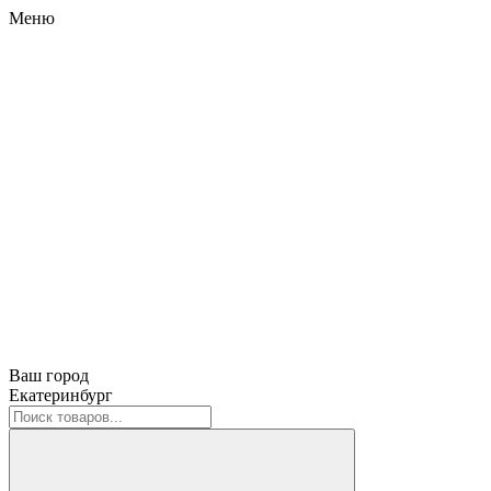
Меню
Ваш город
Екатеринбург