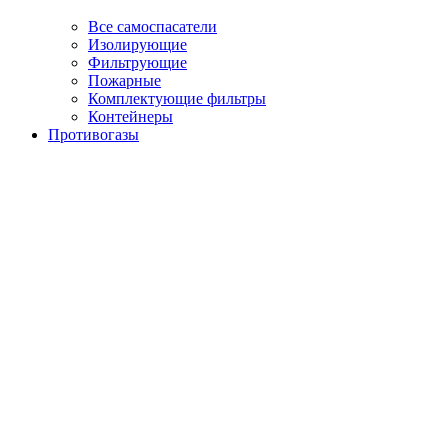
Все самоспасатели
Изолирующие
Фильтрующие
Пожарные
Комплектующие фильтры
Контейнеры
Противогазы