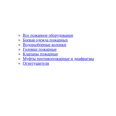
Все пожарное оборудование
Боевая одежда пожарных
Водоразборные колонки
Головки пожарные
Клапаны пожарные
Муфты противопожарные и диафрагмы
Огнетушители