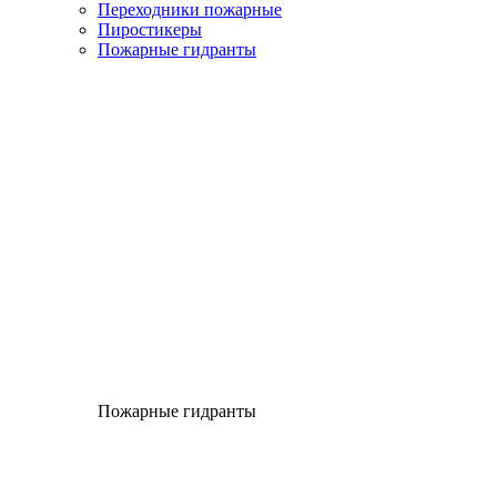
Переходники пожарные
Пиростикеры
Пожарные гидранты
Пожарные гидранты