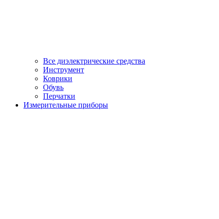
Все диэлектрические средства
Инструмент
Коврики
Обувь
Перчатки
Измерительные приборы