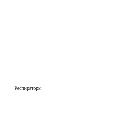
Респираторы