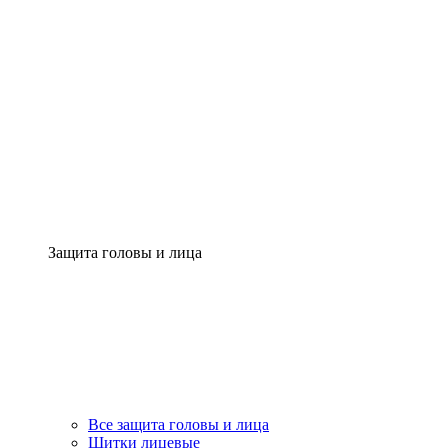
Защита головы и лица
Все защита головы и лица
Щитки лицевые