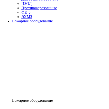
ИЗОД
Противоаэрозольные
ФК-5
ЭХМЗ
Пожарное оборудование
Пожарное оборудование