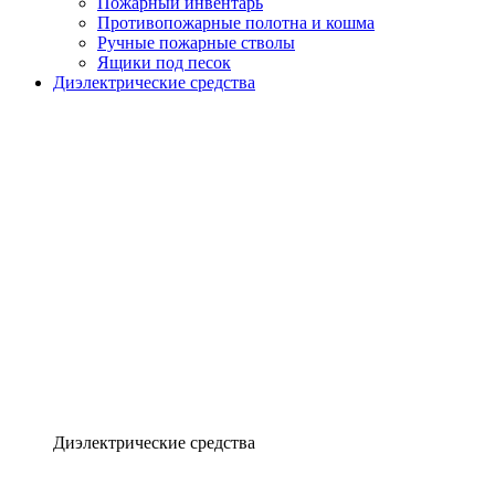
Пожарный инвентарь
Противопожарные полотна и кошма
Ручные пожарные стволы
Ящики под песок
Диэлектрические средства
Диэлектрические средства