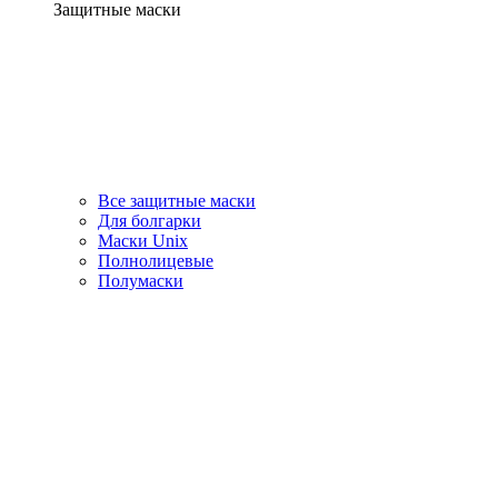
Защитные маски
Все защитные маски
Для болгарки
Маски Unix
Полнолицевые
Полумаски