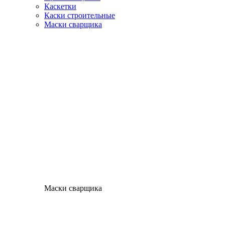
Каскетки
Каски строительные
Маски сварщика
Маски сварщика