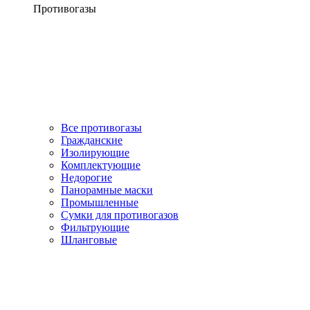
Противогазы
Все противогазы
Гражданские
Изолирующие
Комплектующие
Недорогие
Панорамные маски
Промышленные
Сумки для противогазов
Фильтрующие
Шланговые