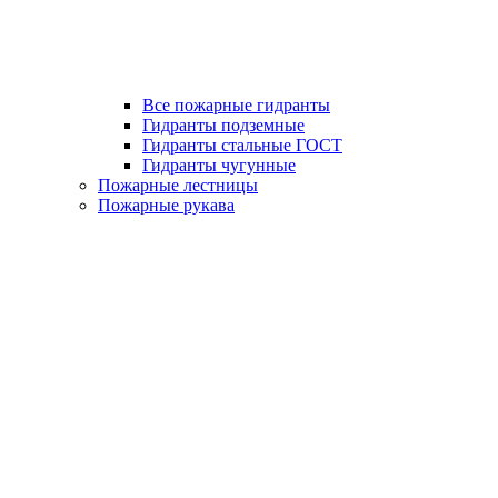
Все пожарные гидранты
Гидранты подземные
Гидранты стальные ГОСТ
Гидранты чугунные
Пожарные лестницы
Пожарные рукава