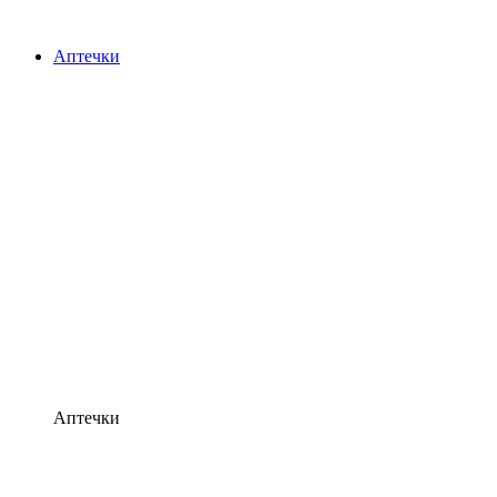
Аптечки
Аптечки