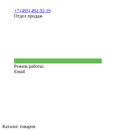
+7 (495) 492-92-19
Отдел продаж
Режим работы:
Email
Каталог товаров