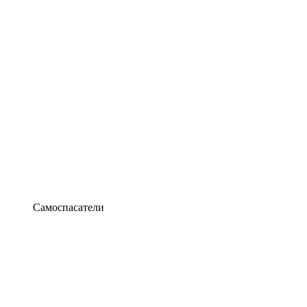
Самоспасатели