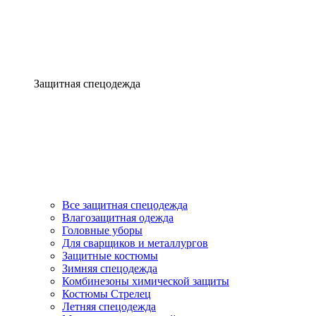
Защитная спецодежда
Все защитная спецодежда
Влагозащитная одежда
Головные уборы
Для сварщиков и металлургов
Защитные костюмы
Зимняя спецодежда
Комбинезоны химической защиты
Костюмы Стрелец
Летняя спецодежда