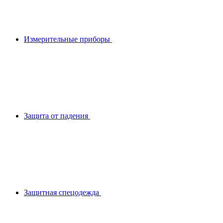
Измерительные приборы
Защита от падения
Защитная спецодежда