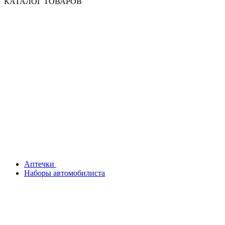
КАТАЛОГ ТОВАРОВ
Аптечки
Наборы автомобилиста