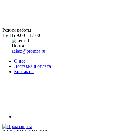
Режим работы
Пн-Пт 9:00—17:00
Почта
zakaz@promza.ru
О нас
Доставка и оплата
Контакты