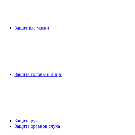
Защитные маски
Защита головы и лица
Защита рук
Защита органов слуха