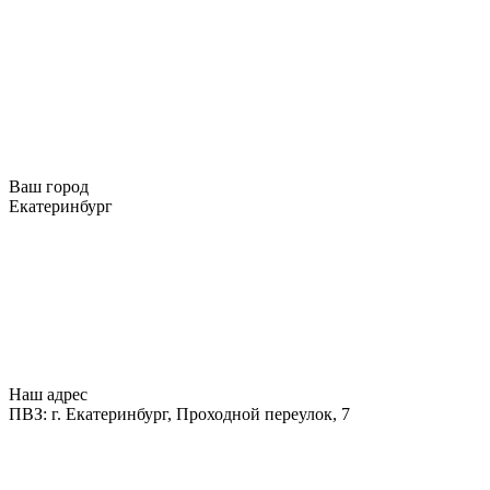
Ваш город
Екатеринбург
Наш адрес
ПВЗ: г. Екатеринбург, Проходной переулок, 7