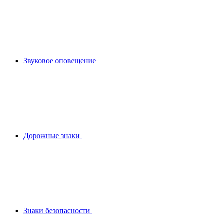
Звуковое оповещение
Дорожные знаки
Знаки безопасности